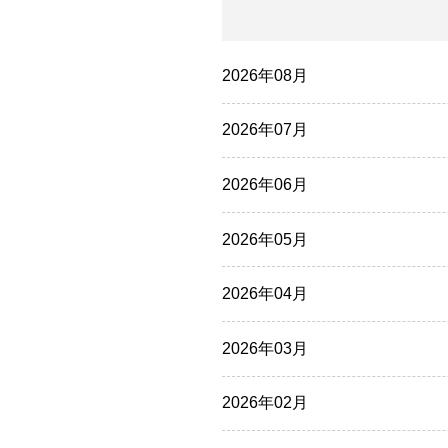
2026年08月
2026年07月
2026年06月
2026年05月
2026年04月
2026年03月
2026年02月