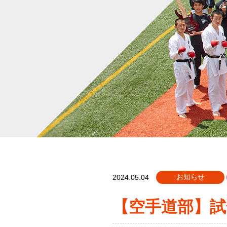
お知らせ
2024.05.04
【空手道部】試