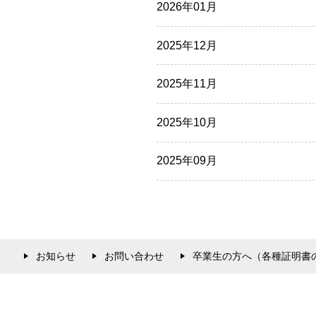
2026年01月
2025年12月
2025年11月
2025年10月
2025年09月
お知らせ
お問い合わせ
卒業生の方へ（各種証明書