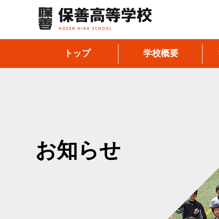
トップ
学校概要
お知らせ