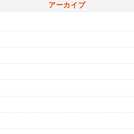
アーカイブ