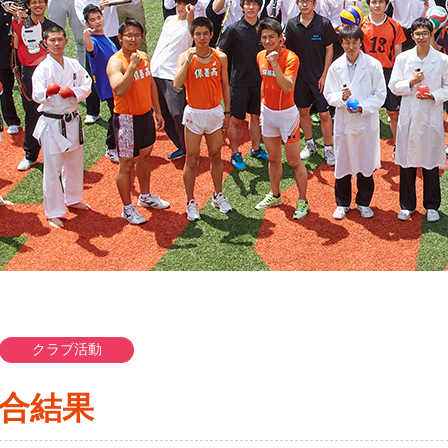
クラブ活動
合結果