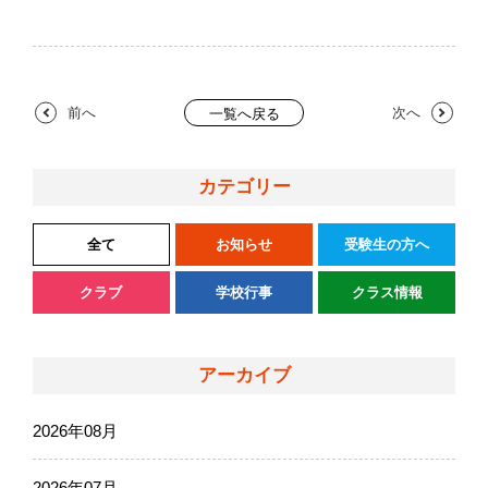
前へ
次へ
一覧へ戻る
カテゴリー
全て
お知らせ
受験生の方へ
クラブ
学校行事
クラス情報
アーカイブ
2026年08月
2026年07月