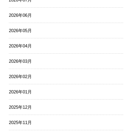
2026年06月
2026年05月
2026年04月
2026年03月
2026年02月
2026年01月
2025年12月
2025年11月