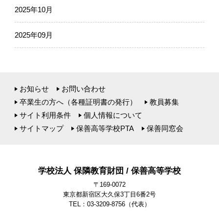
2025年10月
2025年09月
お知らせ
お問い合わせ
卒業生の方へ（各種証明書の発行）
教員募集
サイト利用条件
個人情報について
サイトマップ
保善高等学校PTA
保善同窓会
学校法人 保隣教育財団 / 保善高等学校
〒169-0072
東京都新宿区大久保3丁目6番2号
TEL：03-3209-8756
（代表）