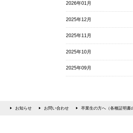
2026年01月
2025年12月
2025年11月
2025年10月
2025年09月
お知らせ
お問い合わせ
卒業生の方へ（各種証明書