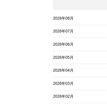
2026年08月
2026年07月
2026年06月
2026年05月
2026年04月
2026年03月
2026年02月