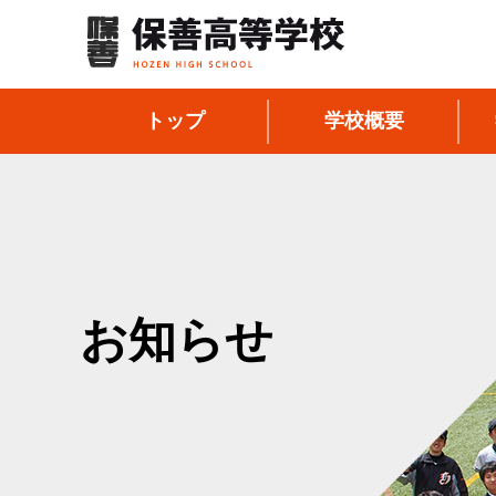
トップ
学校概要
お知らせ