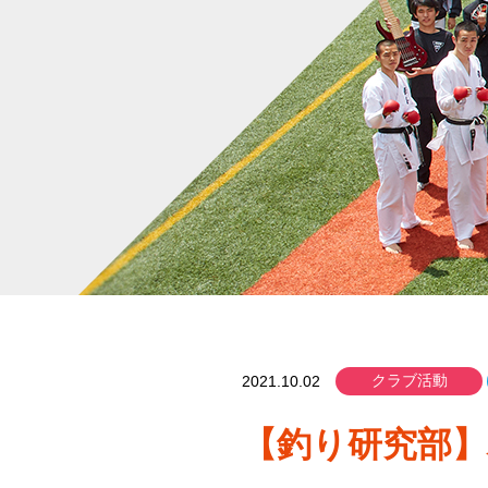
クラブ活動
2021.10.02
【釣り研究部】