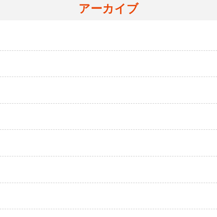
アーカイブ