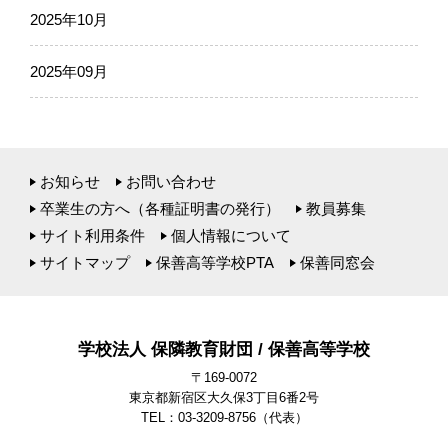
2025年10月
2025年09月
お知らせ
お問い合わせ
卒業生の方へ（各種証明書の発行）
教員募集
サイト利用条件
個人情報について
サイトマップ
保善高等学校PTA
保善同窓会
学校法人 保隣教育財団 / 保善高等学校
〒169-0072
東京都新宿区大久保3丁目6番2号
TEL：03-3209-8756
（代表）