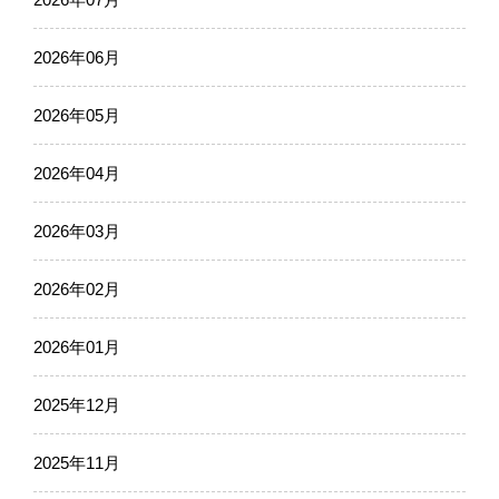
2026年06月
2026年05月
2026年04月
2026年03月
2026年02月
2026年01月
2025年12月
2025年11月