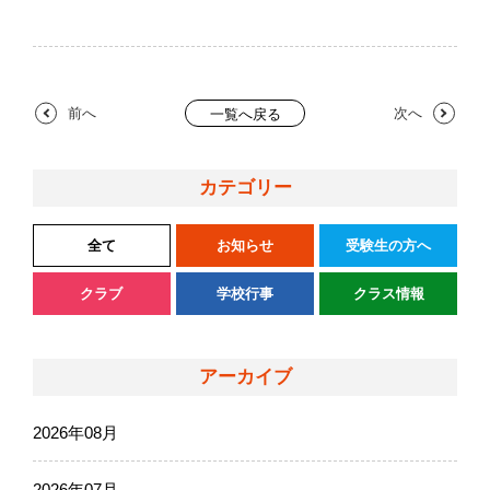
前へ
次へ
一覧へ戻る
カテゴリー
全て
お知らせ
受験生の方へ
クラブ
学校行事
クラス情報
アーカイブ
2026年08月
2026年07月