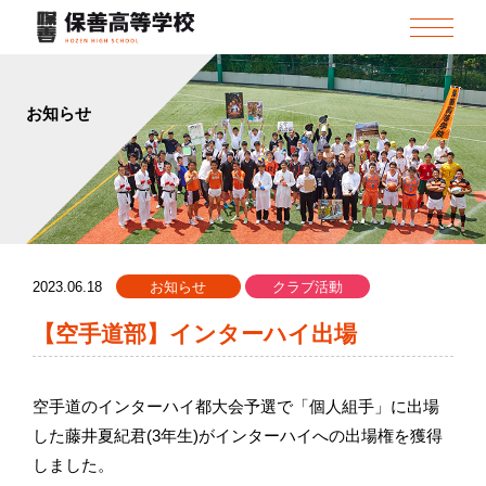
お知らせ
2023.06.18
お知らせ
クラブ活動
【空手道部】インターハイ出場
空手道のインターハイ都大会予選で「個人組手」に出場
した藤井夏紀君(3年生)がインターハイへの出場権を獲得
しました。