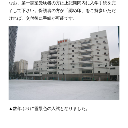
なお、第一志望受験者の方は上記期間内に入学手続を完
了して下さい。保護者の方が「認め印」をご持参いただ
ければ、交付後に手続が可能です。
▲数年ぶりに雪景色の入試となりました。