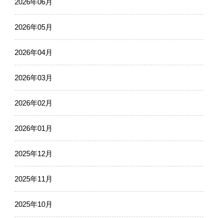
2026年06月
2026年05月
2026年04月
2026年03月
2026年02月
2026年01月
2025年12月
2025年11月
2025年10月