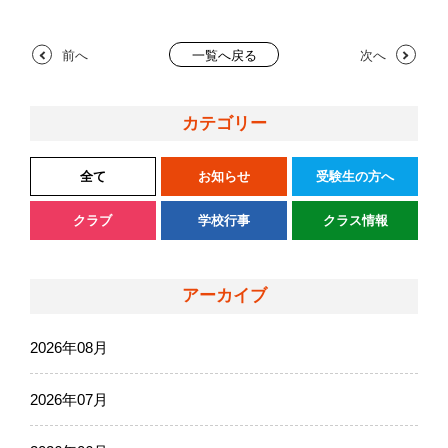
前へ
次へ
一覧へ戻る
カテゴリー
全て
お知らせ
受験生の方へ
クラブ
学校行事
クラス情報
アーカイブ
2026年08月
2026年07月