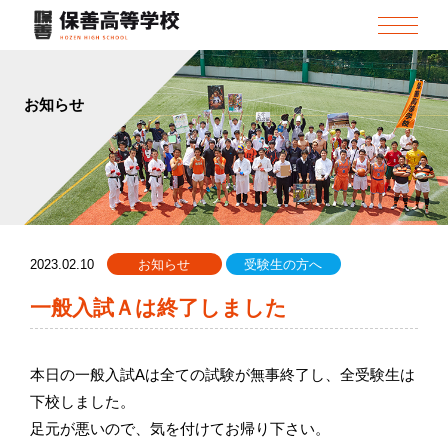
お知らせ
2023.02.10
お知らせ
受験生の方へ
一般入試Ａは終了しました
本日の一般入試Aは全ての試験が無事終了し、全受験生は
下校しました。
足元が悪いので、気を付けてお帰り下さい。