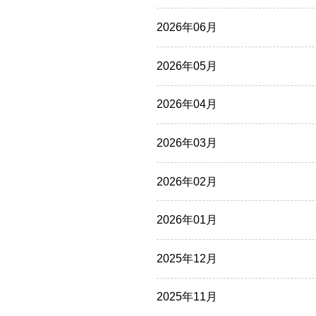
2026年06月
2026年05月
2026年04月
2026年03月
2026年02月
2026年01月
2025年12月
2025年11月