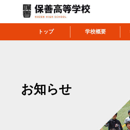
トップ
学校概要
お知らせ