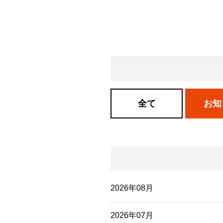
全て
お知
2026年08月
2026年07月