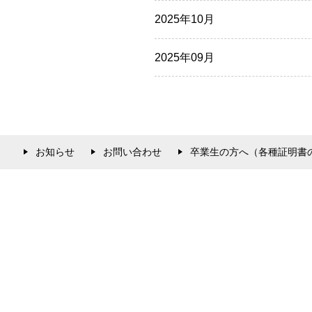
2025年10月
2025年09月
お知らせ
お問い合わせ
卒業生の方へ（各種証明書