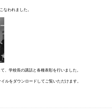
こなわれました。
じて、学校長の講話と各種表彰を行いました。
ファイルをダウンロードしてご覧いただけます。