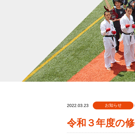
お知らせ
2022.03.23
令和３年度の