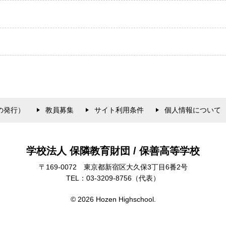
の発行）
教員募集
サイト利用条件
個人情報について
学校法人 保隣教育財団 / 保善高等学校
〒169-0072
東京都新宿区大久保3丁目6番2号
TEL：03-3209-8756
（代表）
© 2026 Hozen Highschool.