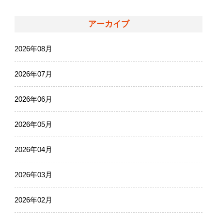
アーカイブ
2026年08月
2026年07月
2026年06月
2026年05月
2026年04月
2026年03月
2026年02月