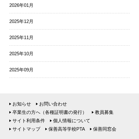
2026年01月
2025年12月
2025年11月
2025年10月
2025年09月
お知らせ
お問い合わせ
卒業生の方へ（各種証明書の発行）
教員募集
サイト利用条件
個人情報について
サイトマップ
保善高等学校PTA
保善同窓会