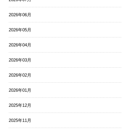
2026年06月
2026年05月
2026年04月
2026年03月
2026年02月
2026年01月
2025年12月
2025年11月