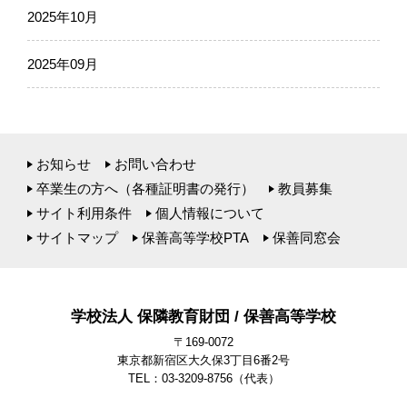
2025年10月
2025年09月
お知らせ
お問い合わせ
卒業生の方へ（各種証明書の発行）
教員募集
サイト利用条件
個人情報について
サイトマップ
保善高等学校PTA
保善同窓会
学校法人 保隣教育財団 / 保善高等学校
〒169-0072
東京都新宿区大久保3丁目6番2号
TEL：03-3209-8756
（代表）