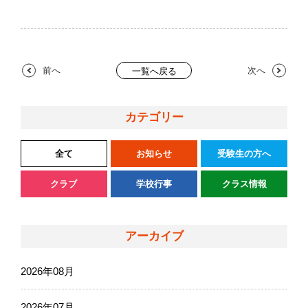
前へ
次へ
一覧へ戻る
カテゴリー
全て
お知らせ
受験生の方へ
クラブ
学校行事
クラス情報
アーカイブ
2026年08月
2026年07月