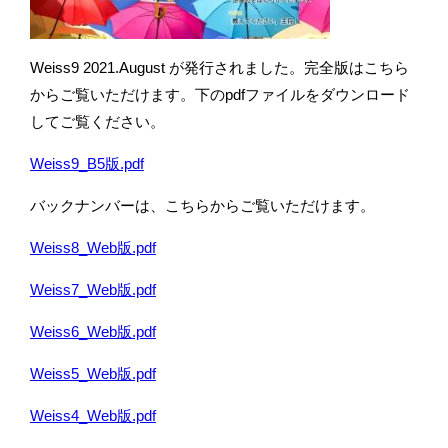
Weiss9 2021.August が発行されました。完全版はこちら
からご覧いただけます。下のpdfファイルをダウンロード
してご覧ください。
Weiss9_B5版.pdf
バックナンバーは、こちらからご覧いただけます。
Weiss8_Web版.pdf
Weiss7_Web版.pdf
Weiss6_Web版.pdf
Weiss5_Web版.pdf
Weiss4_Web版.pdf