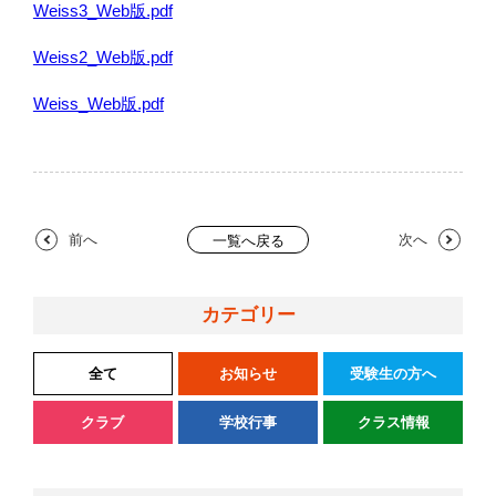
Weiss3_Web版.pdf
Weiss2_Web版.pdf
Weiss_Web版.pdf
前へ
次へ
一覧へ戻る
カテゴリー
全て
お知らせ
受験生の方へ
クラブ
学校行事
クラス情報