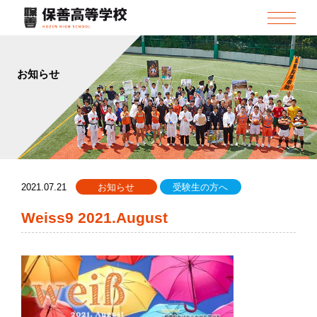
お知らせ
2021.07.21
お知らせ
受験生の方へ
Weiss9 2021.August