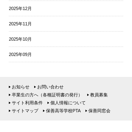
2025年12月
2025年11月
2025年10月
2025年09月
お知らせ
お問い合わせ
卒業生の方へ（各種証明書の発行）
教員募集
サイト利用条件
個人情報について
サイトマップ
保善高等学校PTA
保善同窓会