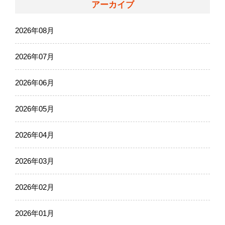
アーカイブ
2026年08月
2026年07月
2026年06月
2026年05月
2026年04月
2026年03月
2026年02月
2026年01月