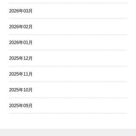
2026年03月
2026年02月
2026年01月
2025年12月
2025年11月
2025年10月
2025年09月