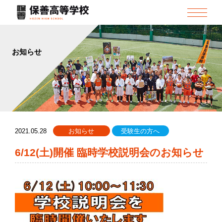
お知らせ
2021.05.28
お知らせ
受験生の方へ
6/12(土)開催 臨時学校説明会のお知らせ