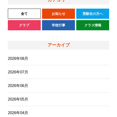
全て
お知らせ
受験生の方へ
クラブ
学校行事
クラス情報
アーカイブ
2026年08月
2026年07月
2026年06月
2026年05月
2026年04月