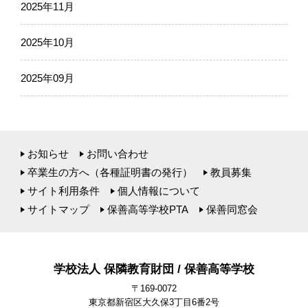
2025年11月
2025年10月
2025年09月
お知らせ
お問い合わせ
卒業生の方へ（各種証明書の発行）
教員募集
サイト利用条件
個人情報について
サイトマップ
保善高等学校PTA
保善同窓会
学校法人 保隣教育財団 / 保善高等学校
〒169-0072
東京都新宿区大久保3丁目6番2号