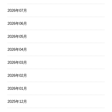
2026年07月
2026年06月
2026年05月
2026年04月
2026年03月
2026年02月
2026年01月
2025年12月