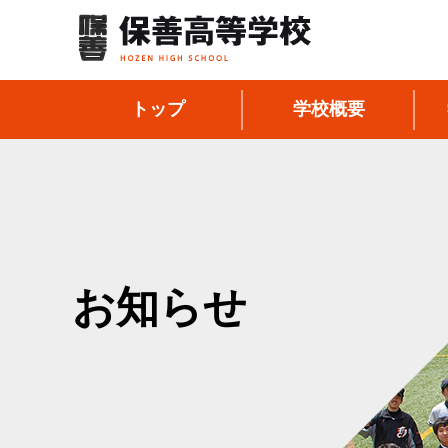
トップ
学校概要
お知らせ