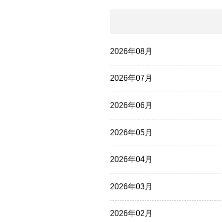
2026年08月
2026年07月
2026年06月
2026年05月
2026年04月
2026年03月
2026年02月