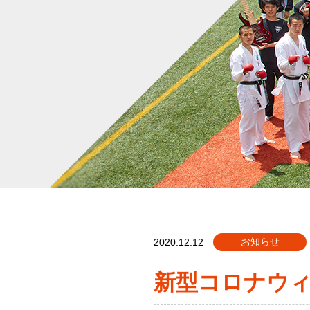
お知らせ
2020.12.12
新型コロナウ