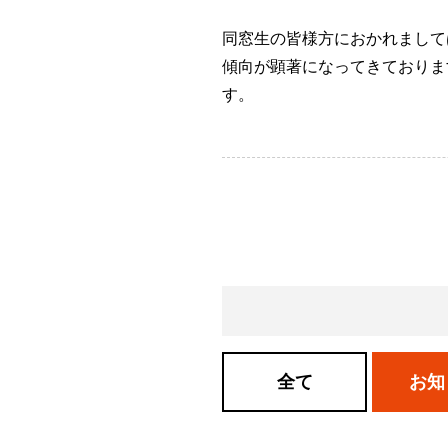
同窓生の皆様方におかれまして
傾向が顕著になってきておりま
す。
全て
お知