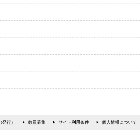
の発行）
教員募集
サイト利用条件
個人情報について