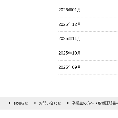
2026年01月
2025年12月
2025年11月
2025年10月
2025年09月
お知らせ
お問い合わせ
卒業生の方へ（各種証明書