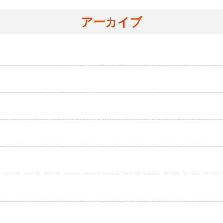
アーカイブ