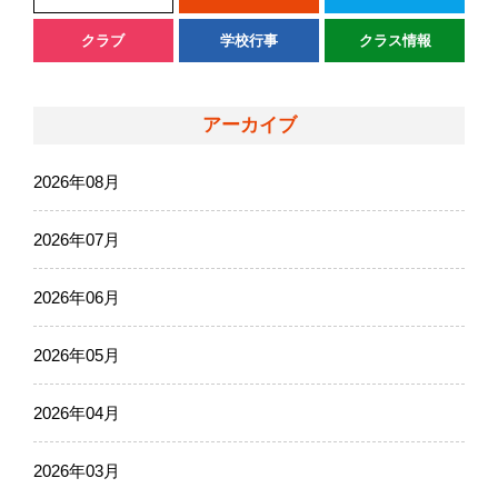
クラブ
学校行事
クラス情報
アーカイブ
2026年08月
2026年07月
2026年06月
2026年05月
2026年04月
2026年03月