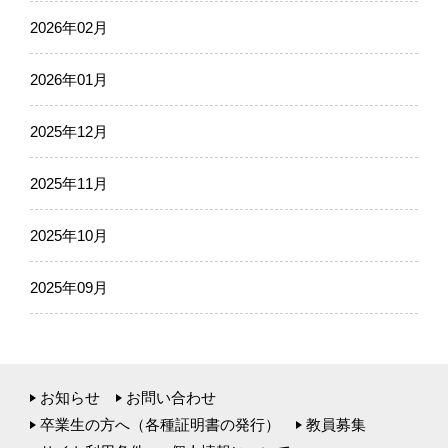
2026年02月
2026年01月
2025年12月
2025年11月
2025年10月
2025年09月
お知らせ
お問い合わせ
卒業生の方へ（各種証明書の発行）
教員募集