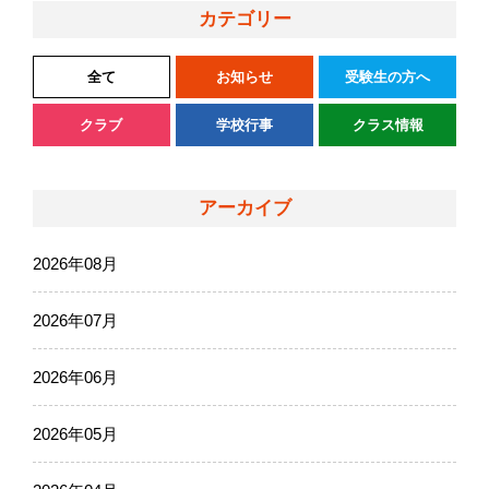
カテゴリー
全て
お知らせ
受験生の方へ
クラブ
学校行事
クラス情報
アーカイブ
2026年08月
2026年07月
2026年06月
2026年05月