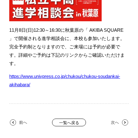
11月8日(日)12:30～16:30に秋葉原の「 AKIBA SQUARE
」で開催される進学相談会に、本校も参加いたします。
完全予約制となりますので、ご来場には予約が必要で
す。詳細やご予約は下記のリンクからご確認いただけま
す。
https://www.univpress.co.jp/chukou/chukou-soudankai-
akihabara/
前へ
次へ
一覧へ戻る