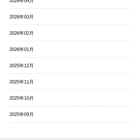
2026年04月
2026年03月
2026年02月
2026年01月
2025年12月
2025年11月
2025年10月
2025年09月