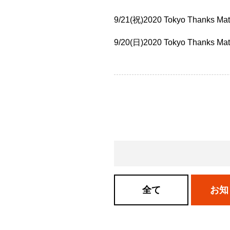
9/21(祝)2020 Tokyo Tha
9/20(日)2020 Tokyo Th
全て
お知