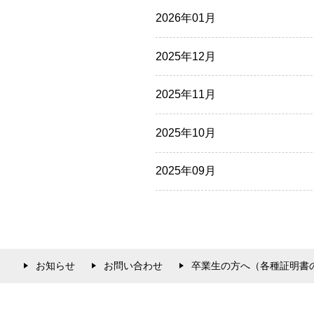
2026年01月
2025年12月
2025年11月
2025年10月
2025年09月
お知らせ
お問い合わせ
卒業生の方へ（各種証明書