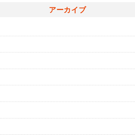
アーカイブ