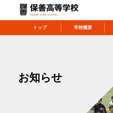
トップ
学校概要
お知らせ