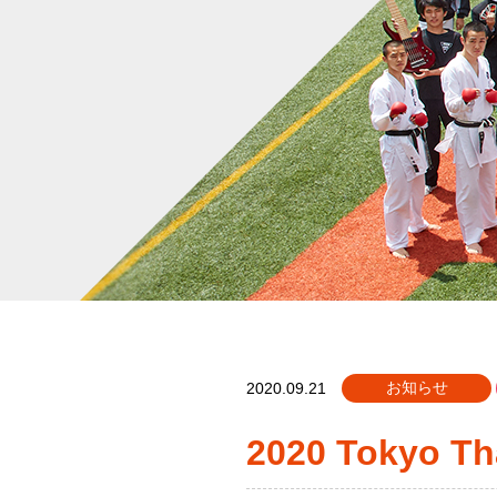
お知らせ
2020.09.21
2020 Tokyo