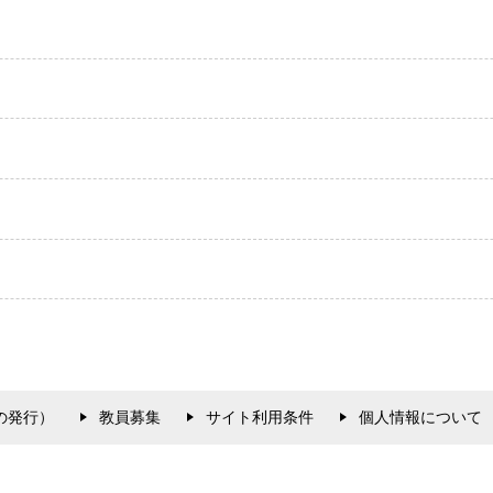
の発行）
教員募集
サイト利用条件
個人情報について