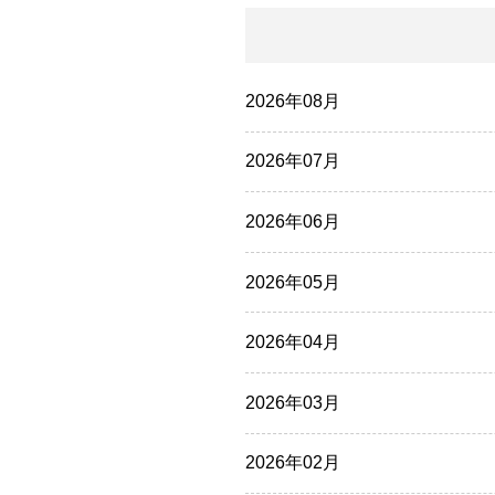
2026年08月
2026年07月
2026年06月
2026年05月
2026年04月
2026年03月
2026年02月