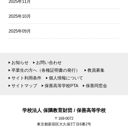
2025年11月
2025年10月
2025年09月
お知らせ
お問い合わせ
卒業生の方へ（各種証明書の発行）
教員募集
サイト利用条件
個人情報について
サイトマップ
保善高等学校PTA
保善同窓会
学校法人 保隣教育財団 / 保善高等学校
〒169-0072
東京都新宿区大久保3丁目6番2号