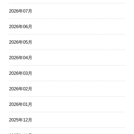
2026年07月
2026年06月
2026年05月
2026年04月
2026年03月
2026年02月
2026年01月
2025年12月