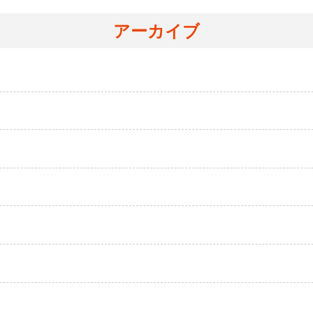
アーカイブ