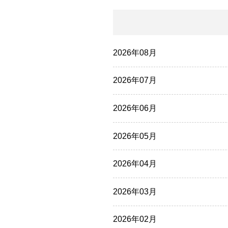
2026年08月
2026年07月
2026年06月
2026年05月
2026年04月
2026年03月
2026年02月