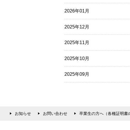
2026年01月
2025年12月
2025年11月
2025年10月
2025年09月
お知らせ
お問い合わせ
卒業生の方へ（各種証明書