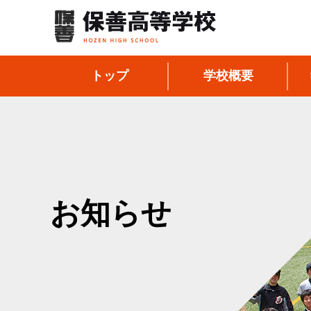
トップ
学校概要
お知らせ