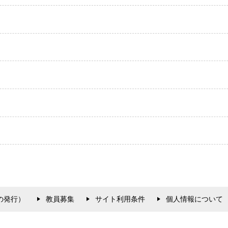
の発行）
教員募集
サイト利用条件
個人情報について