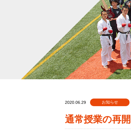
お知らせ
2020.06.29
通常授業の再開