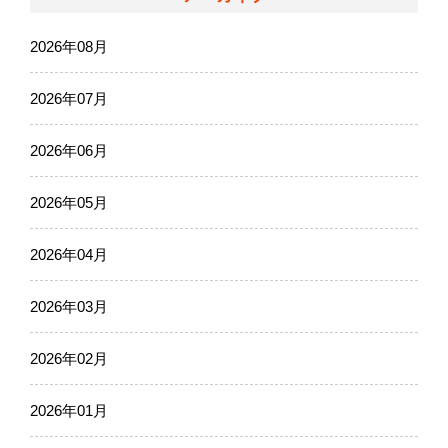
2026年08月
2026年07月
2026年06月
2026年05月
2026年04月
2026年03月
2026年02月
2026年01月