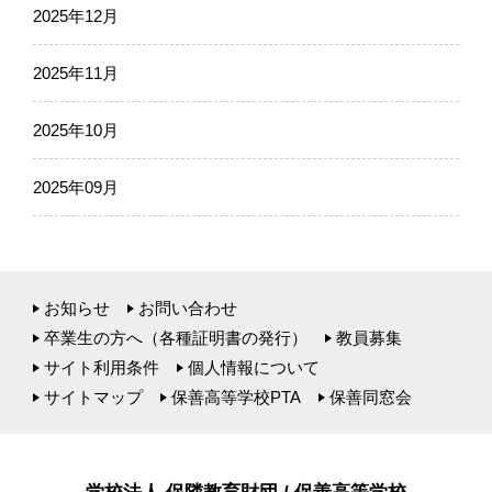
2025年12月
2025年11月
2025年10月
2025年09月
お知らせ
お問い合わせ
卒業生の方へ（各種証明書の発行）
教員募集
サイト利用条件
個人情報について
サイトマップ
保善高等学校PTA
保善同窓会