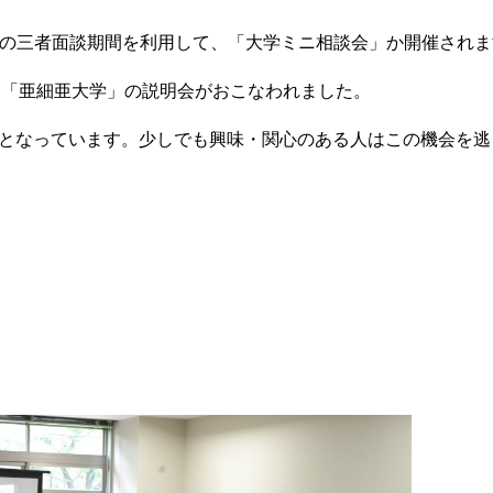
月)までの三者面談期間を利用して、「大学ミニ相談会」か開催され
室にて「亜細亜大学」の説明会がおこなわれました。
となっています。少しでも興味・関心のある人はこの機会を逃