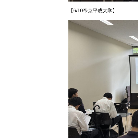
【6/10帝京平成大学】