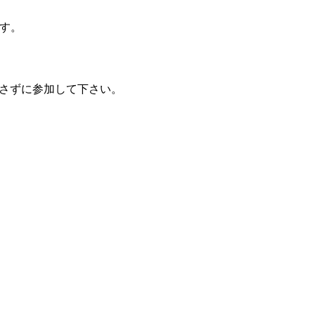
ます。
さずに参加して下さい。