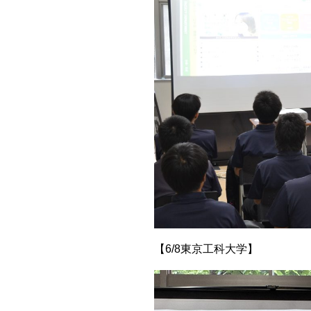
【6/8東京工科大学】