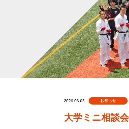
お知らせ
2026.06.05
大学ミニ相談