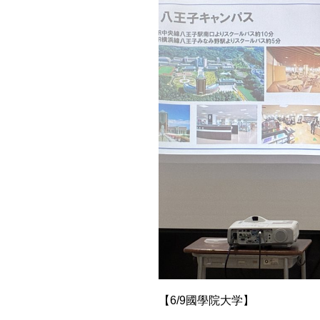
【6/9國學院大学】