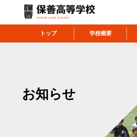
トップ
学校概要
お知らせ