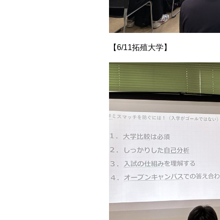
【6/11拓殖大学】