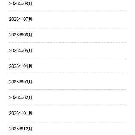
2026年08月
2026年07月
2026年06月
2026年05月
2026年04月
2026年03月
2026年02月
2026年01月
2025年12月