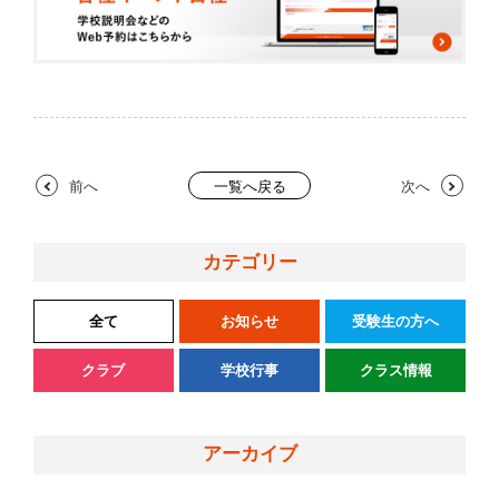
前へ
次へ
一覧へ戻る
カテゴリー
全て
お知らせ
受験生の方へ
クラブ
学校行事
クラス情報
アーカイブ