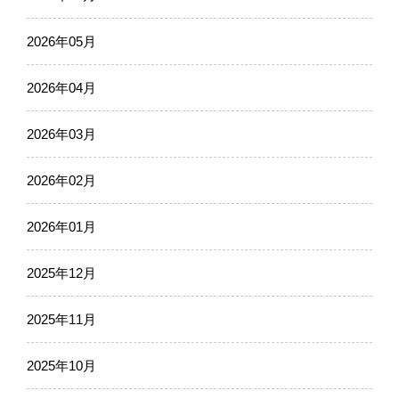
2026年05月
2026年04月
2026年03月
2026年02月
2026年01月
2025年12月
2025年11月
2025年10月