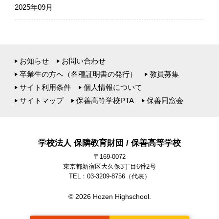
2025年09月
お知らせ
お問い合わせ
卒業生の方へ（各種証明書の発行）
教員募集
サイト利用条件
個人情報について
サイトマップ
保善高等学校PTA
保善同窓会
学校法人 保隣教育財団 / 保善高等学校
〒169-0072
東京都新宿区大久保3丁目6番2号
TEL：03-3209-8756
（代表）
© 2026 Hozen Highschool.