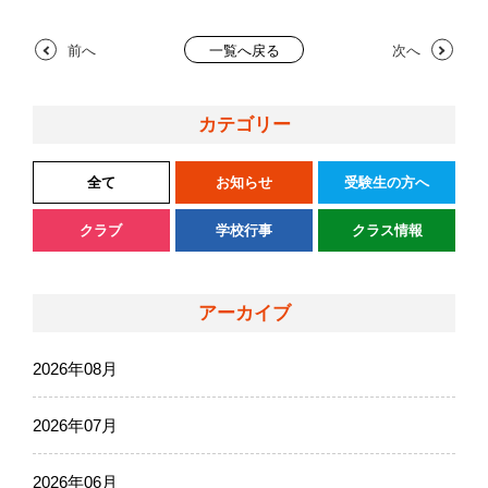
前へ
次へ
一覧へ戻る
カテゴリー
全て
お知らせ
受験生の方へ
クラブ
学校行事
クラス情報
アーカイブ
2026年08月
2026年07月
2026年06月