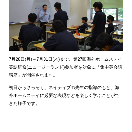
7月28日(月)～7月31日(木)まで、第27回海外ホームステイ
英語研修(ニュージーランド)参加者を対象に「集中英会話
講座」が開催されます。
初日からさっそく、ネイティブの先生の指導のもと、海
外ホームステイに必要な表現などを楽しく学ぶことがで
きた様子です。