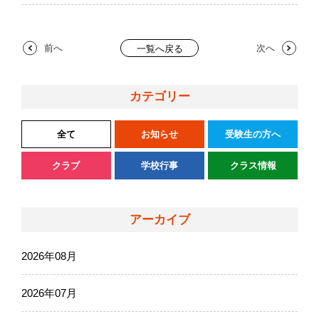
前へ
次へ
一覧へ戻る
カテゴリー
全て
お知らせ
受験生の方へ
クラブ
学校行事
クラス情報
アーカイブ
2026年08月
2026年07月