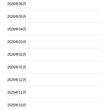
2026年06月
2026年05月
2026年04月
2026年03月
2026年02月
2026年01月
2025年12月
2025年11月
2025年10月