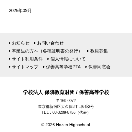
2025年09月
お知らせ
お問い合わせ
卒業生の方へ（各種証明書の発行）
教員募集
サイト利用条件
個人情報について
サイトマップ
保善高等学校PTA
保善同窓会
学校法人 保隣教育財団 / 保善高等学校
〒169-0072
東京都新宿区大久保3丁目6番2号
TEL：03-3209-8756
（代表）
© 2026 Hozen Highschool.