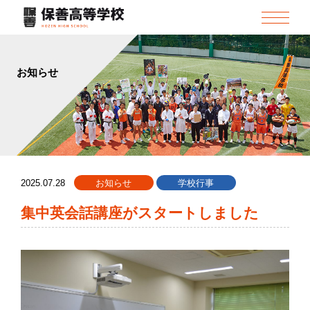
お知らせ
2025.07.28
お知らせ
学校行事
集中英会話講座がスタートしました