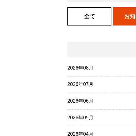
全て
お知
2026年08月
2026年07月
2026年06月
2026年05月
2026年04月