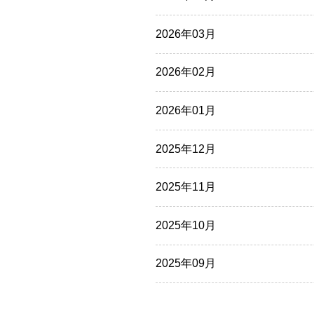
2026年03月
2026年02月
2026年01月
2025年12月
2025年11月
2025年10月
2025年09月