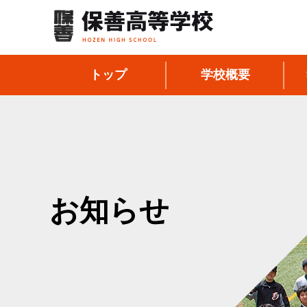
トップ
学校概要
お知らせ