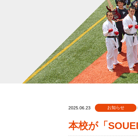
お知らせ
2025.06.23
本校が「SOU