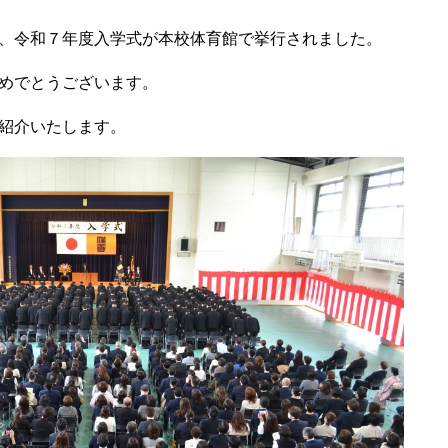
、令和７年度入学式が本校体育館で挙行されました。
めでとうございます。
紹介いたします。