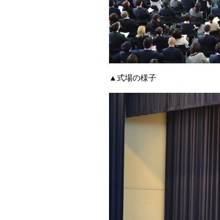
▲式場の様子