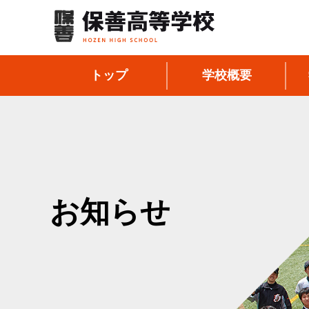
トップ
学校概要
お知らせ