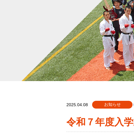
お知らせ
2025.04.08
令和７年度入