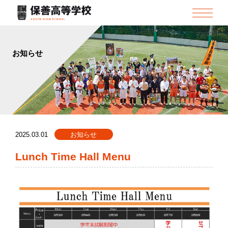
お知らせ
2025.03.01
お知らせ
Lunch Time Hall Menu