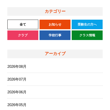
カテゴリー
全て
お知らせ
受験生の方へ
クラブ
学校行事
クラス情報
アーカイブ
2026年08月
2026年07月
2026年06月
2026年05月