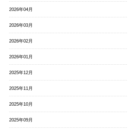
2026年04月
2026年03月
2026年02月
2026年01月
2025年12月
2025年11月
2025年10月
2025年09月