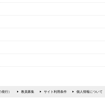
の発行）
教員募集
サイト利用条件
個人情報について