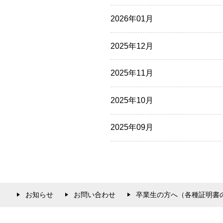
2026年01月
2025年12月
2025年11月
2025年10月
2025年09月
お知らせ
お問い合わせ
卒業生の方へ（各種証明書