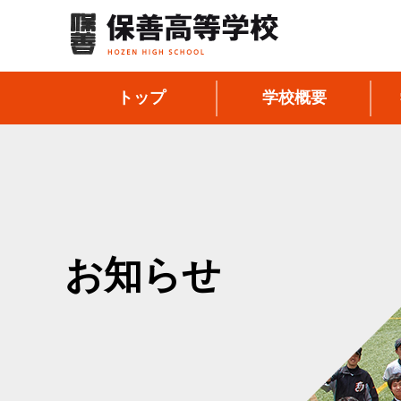
トップ
学校概要
お知らせ