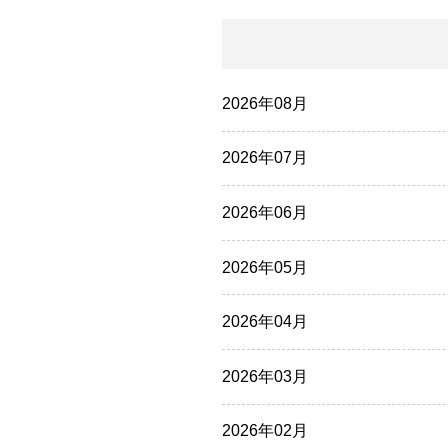
2026年08月
2026年07月
2026年06月
2026年05月
2026年04月
2026年03月
2026年02月