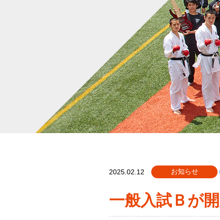
お知らせ
2025.02.12
一般入試Ｂが