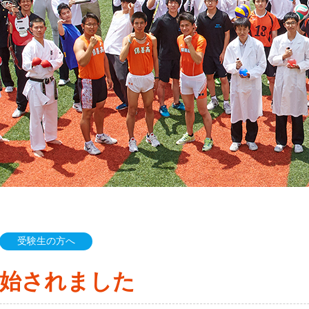
受験生の方へ
開始されました