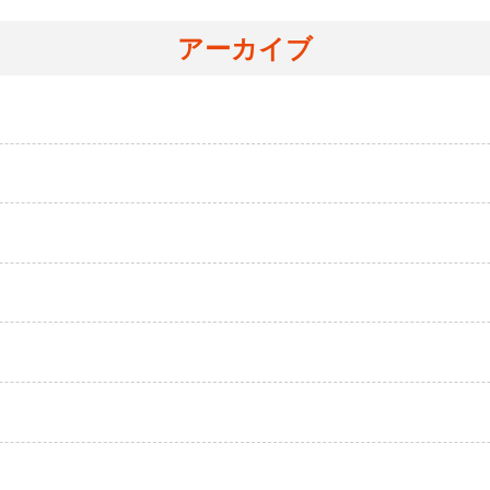
アーカイブ