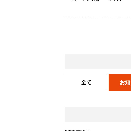
全て
お知