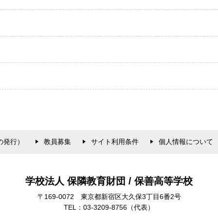
の発行）
教員募集
サイト利用条件
個人情報について
学校法人 保隣教育財団 / 保善高等学校
〒169-0072
東京都新宿区大久保3丁目6番2号
TEL：03-3209-8756
（代表）