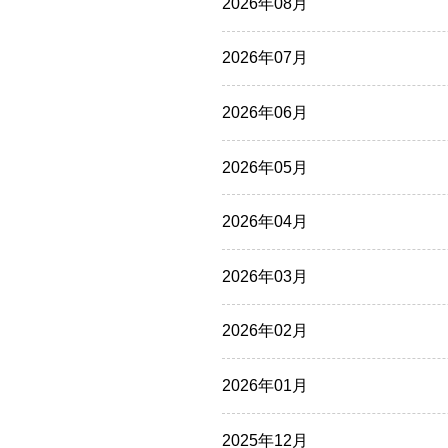
2026年08月
2026年07月
2026年06月
2026年05月
2026年04月
2026年03月
2026年02月
2026年01月
2025年12月