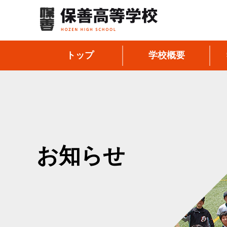
トップ
学校概要
お知らせ