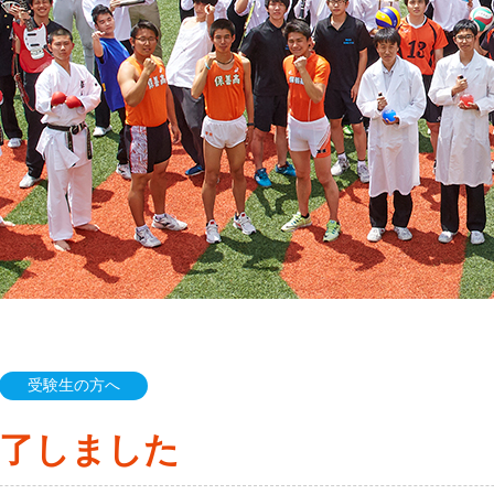
受験生の方へ
終了しました