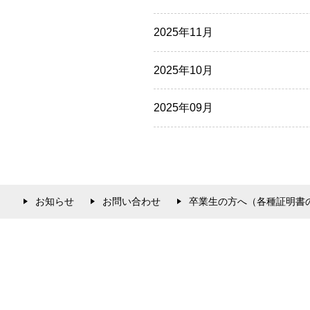
2025年11月
2025年10月
2025年09月
お知らせ
お問い合わせ
卒業生の方へ（各種証明書