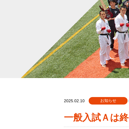
お知らせ
2025.02.10
一般入試Ａは