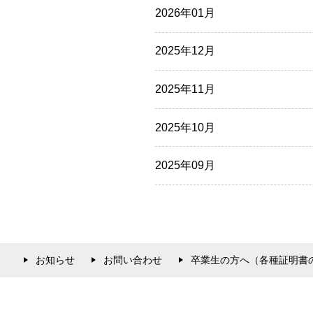
2026年01月
2025年12月
2025年11月
2025年10月
2025年09月
お知らせ
お問い合わせ
卒業生の方へ（各種証明書