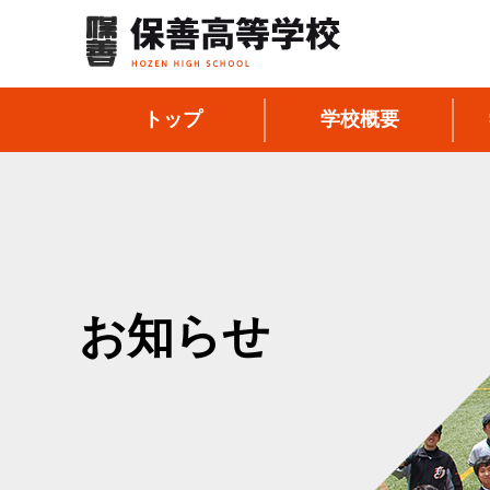
トップ
学校概要
お知らせ