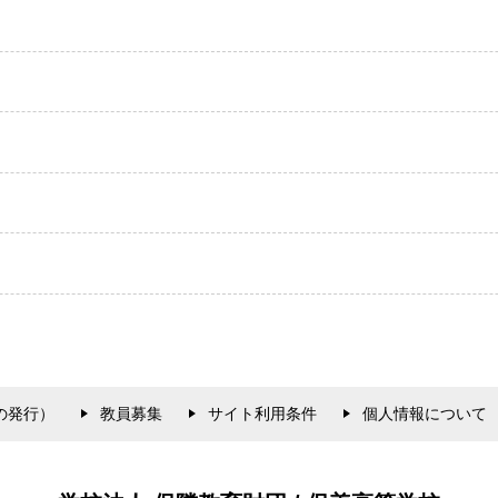
の発行）
教員募集
サイト利用条件
個人情報について