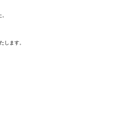
た。
たします。