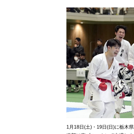
1月18日(土)・19日(日)