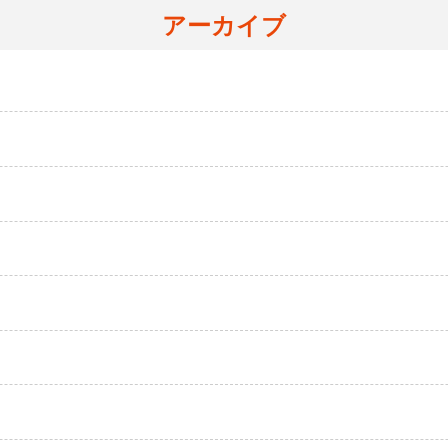
アーカイブ