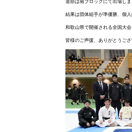
道部は南ブロックにて出場しま
結果は団体組手が準優勝、個人組
和歌山県で開催される全国大会
皆様のご声援、ありがとうござ