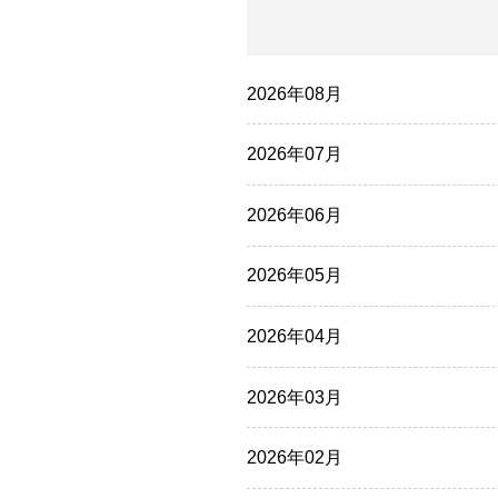
2026年08月
2026年07月
2026年06月
2026年05月
2026年04月
2026年03月
2026年02月