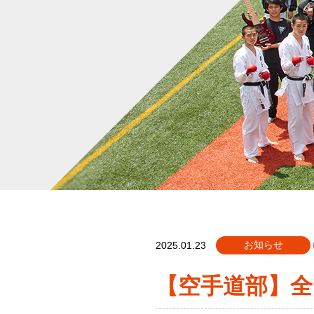
お知らせ
2025.01.23
【空手道部】