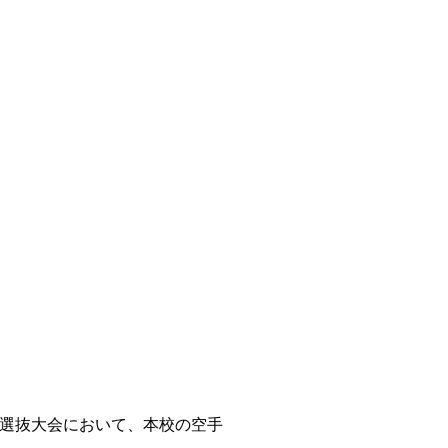
手道選抜大会において、本校の空手