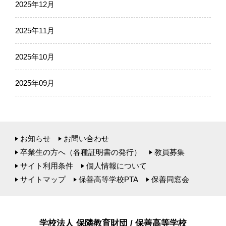
2025年12月
2025年11月
2025年10月
2025年09月
お知らせ
お問い合わせ
卒業生の方へ（各種証明書の発行）
教員募集
サイト利用条件
個人情報について
サイトマップ
保善高等学校PTA
保善同窓会
学校法人 保隣教育財団 / 保善高等学校