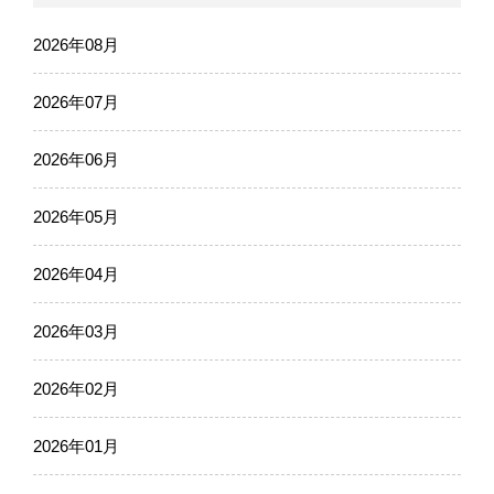
2026年08月
2026年07月
2026年06月
2026年05月
2026年04月
2026年03月
2026年02月
2026年01月