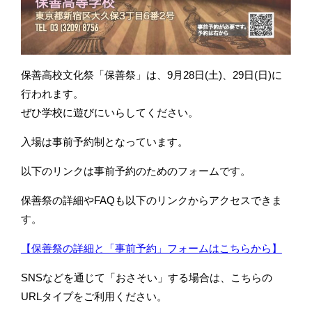
保善高校文化祭「保善祭」は、9月28日(土)、29日(日)に
行われます。
ぜひ学校に遊びにいらしてください。
入場は事前予約制となっています。
以下のリンクは事前予約のためのフォームです。
保善祭の詳細やFAQも以下のリンクからアクセスできま
す。
【保善祭の詳細と「事前予約」フォームはこちらから】
SNSなどを通じて「おさそい」する場合は、こちらの
URLタイプをご利用ください。