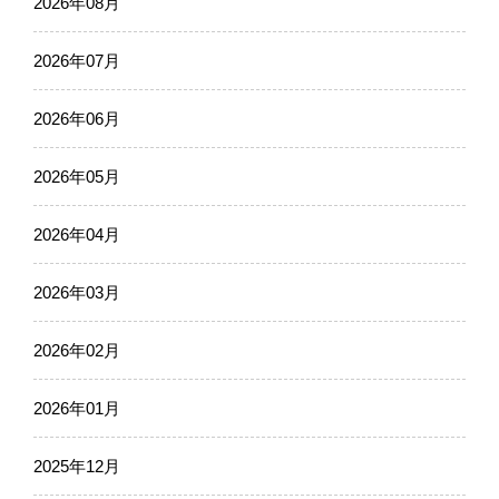
2026年08月
2026年07月
2026年06月
2026年05月
2026年04月
2026年03月
2026年02月
2026年01月
2025年12月