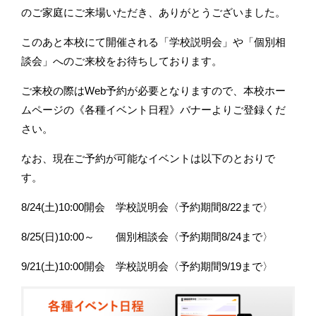
のご家庭にご来場いただき、ありがとうございました。
このあと本校にて開催される「学校説明会」や「個別相
談会」へのご来校をお待ちしております。
ご来校の際はWeb予約が必要となりますので、本校ホー
ムページの《各種イベント日程》バナーよりご登録くだ
さい。
なお、現在ご予約が可能なイベントは以下のとおりで
す。
8/24(土)10:00開会 学校説明会〈予約期間8/22まで〉
8/25(日)10:00～ 個別相談会〈予約期間8/24まで〉
9/21(土)10:00開会 学校説明会〈予約期間9/19まで〉