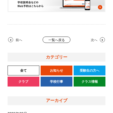
前へ
次へ
一覧へ戻る
カテゴリー
全て
お知らせ
受験生の方へ
クラブ
学校行事
クラス情報
アーカイブ