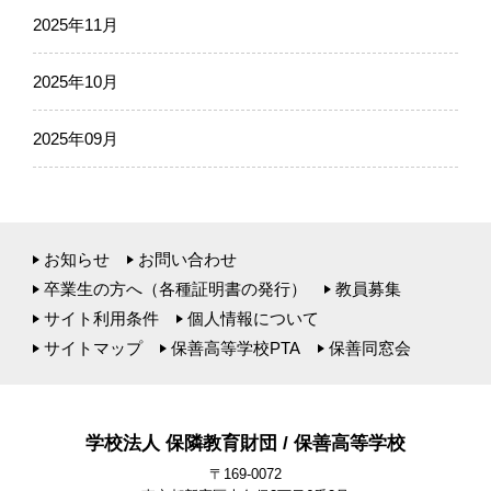
2025年11月
2025年10月
2025年09月
お知らせ
お問い合わせ
卒業生の方へ（各種証明書の発行）
教員募集
サイト利用条件
個人情報について
サイトマップ
保善高等学校PTA
保善同窓会
学校法人 保隣教育財団 / 保善高等学校
〒169-0072