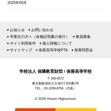
2025年09月
お知らせ
お問い合わせ
卒業生の方へ（各種証明書の発行）
教員募集
サイト利用条件
個人情報について
サイトマップ
保善高等学校PTA
保善同窓会
学校法人 保隣教育財団 / 保善高等学校
〒169-0072
東京都新宿区大久保3丁目6番2号
TEL：03-3209-8756
（代表）
© 2026 Hozen Highschool.