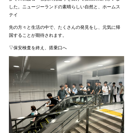
した。ニュージーランドの素晴らしい自然と、ホームス
テイ
先の方々と生活の中で、たくさんの発見をし、元気に帰
国することが期待されます。
▽保安検査を終え、搭乗口へ