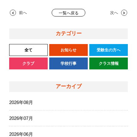
前へ
次へ
一覧へ戻る
カテゴリー
全て
お知らせ
受験生の方へ
クラブ
学校行事
クラス情報
アーカイブ
2026年08月
2026年07月
2026年06月