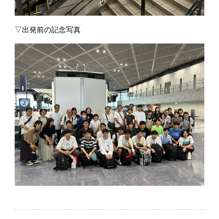
▽出発前の記念写真