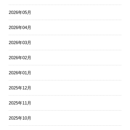
2026年05月
2026年04月
2026年03月
2026年02月
2026年01月
2025年12月
2025年11月
2025年10月