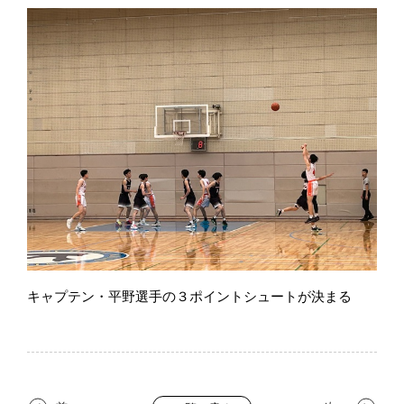
キャプテン・平野選手の３ポイントシュートが決まる