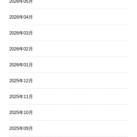
2026年05月
2026年04月
2026年03月
2026年02月
2026年01月
2025年12月
2025年11月
2025年10月
2025年09月