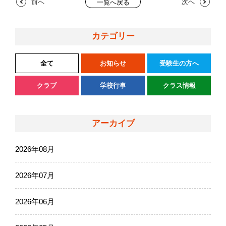
前へ
次へ
一覧へ戻る
カテゴリー
全て
お知らせ
受験生の方へ
クラブ
学校行事
クラス情報
アーカイブ
2026年08月
2026年07月
2026年06月