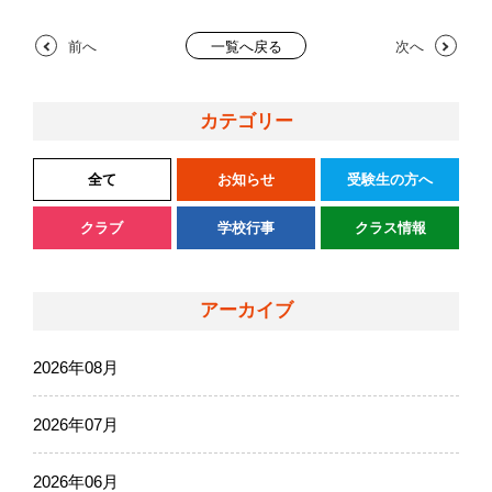
前へ
次へ
一覧へ戻る
カテゴリー
全て
お知らせ
受験生の方へ
クラブ
学校行事
クラス情報
アーカイブ
2026年08月
2026年07月
2026年06月