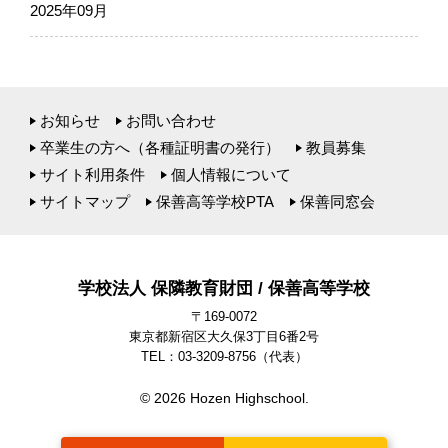
2025年09月
お知らせ
お問い合わせ
卒業生の方へ（各種証明書の発行）
教員募集
サイト利用条件
個人情報について
サイトマップ
保善高等学校PTA
保善同窓会
学校法人 保隣教育財団 / 保善高等学校
〒169-0072
東京都新宿区大久保3丁目6番2号
TEL：03-3209-8756
（代表）
© 2026 Hozen Highschool.