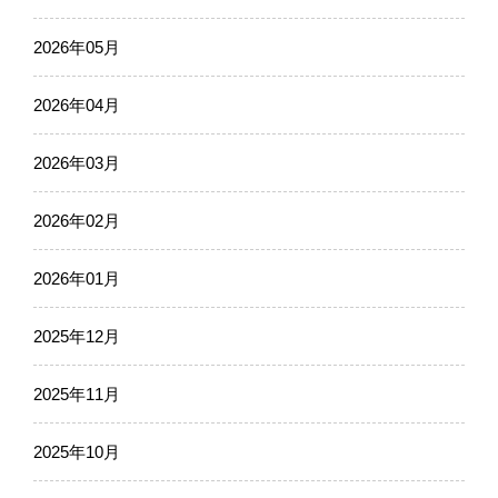
2026年05月
2026年04月
2026年03月
2026年02月
2026年01月
2025年12月
2025年11月
2025年10月