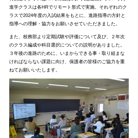
進学クラスは各HRでリモート形式で実施。それぞれのク
ラスで2024年度の入試結果をもとに、進路指導の方針と
指導への理解・協力をお願いさせていただきました。
また、校務部より定期試験や評価について及び、２年次
のクラス編成や科目選択についての説明がありました。
３年後の進路のために、いまからできる事・取り組まな
ければならない課題に向け、保護者の皆様のご協力を重
ねてお願いいたします。