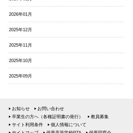
2026年01月
2025年12月
2025年11月
2025年10月
2025年09月
お知らせ
お問い合わせ
卒業生の方へ（各種証明書の発行）
教員募集
サイト利用条件
個人情報について
サイトマップ
保善高等学校PTA
保善同窓会