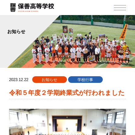
お知らせ
2023.12.22
お知らせ
学校行事
令和５年度２学期終業式が行われました