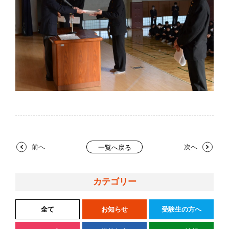
前へ
次へ
一覧へ戻る
カテゴリー
全て
お知らせ
受験生の方へ