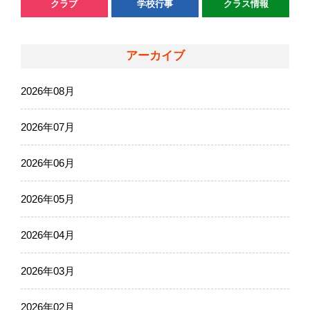
クラブ
学校行事
クラス情報
アーカイブ
2026年08月
2026年07月
2026年06月
2026年05月
2026年04月
2026年03月
2026年02月