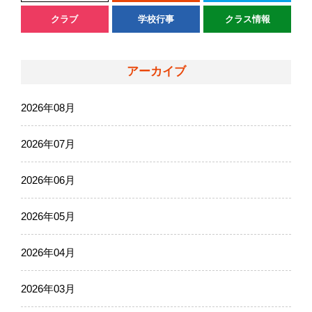
クラブ
学校行事
クラス情報
アーカイブ
2026年08月
2026年07月
2026年06月
2026年05月
2026年04月
2026年03月