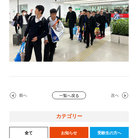
前へ
次へ
一覧へ戻る
カテゴリー
全て
お知らせ
受験生の方へ