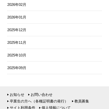
2026年02月
2026年01月
2025年12月
2025年11月
2025年10月
2025年09月
お知らせ
お問い合わせ
卒業生の方へ（各種証明書の発行）
教員募集
サイト利用条件
個人情報について