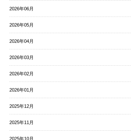
2026年06月
2026年05月
2026年04月
2026年03月
2026年02月
2026年01月
2025年12月
2025年11月
2025年10月