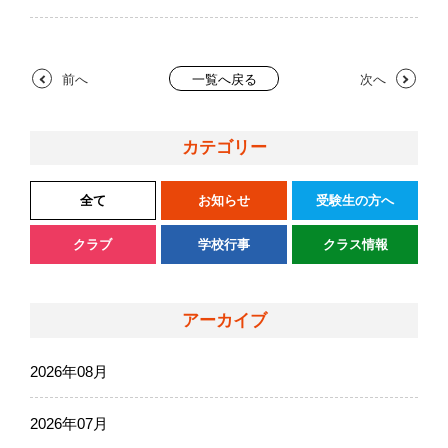
前へ
次へ
一覧へ戻る
カテゴリー
全て
お知らせ
受験生の方へ
クラブ
学校行事
クラス情報
アーカイブ
2026年08月
2026年07月