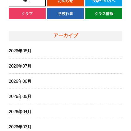
全て
お知らせ
受験生の方へ
クラブ
学校行事
クラス情報
アーカイブ
2026年08月
2026年07月
2026年06月
2026年05月
2026年04月
2026年03月