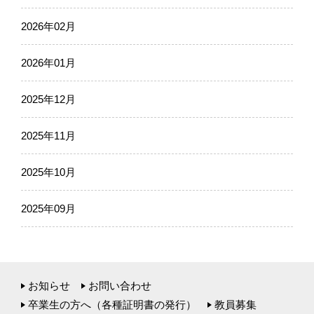
2026年02月
2026年01月
2025年12月
2025年11月
2025年10月
2025年09月
お知らせ
お問い合わせ
卒業生の方へ（各種証明書の発行）
教員募集