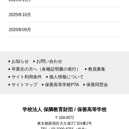
2025年10月
2025年09月
お知らせ
お問い合わせ
卒業生の方へ（各種証明書の発行）
教員募集
サイト利用条件
個人情報について
サイトマップ
保善高等学校PTA
保善同窓会
学校法人 保隣教育財団 / 保善高等学校
〒169-0072
東京都新宿区大久保3丁目6番2号