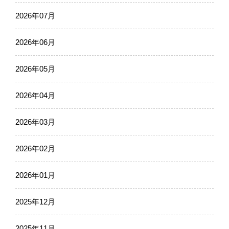
2026年07月
2026年06月
2026年05月
2026年04月
2026年03月
2026年02月
2026年01月
2025年12月
2025年11月