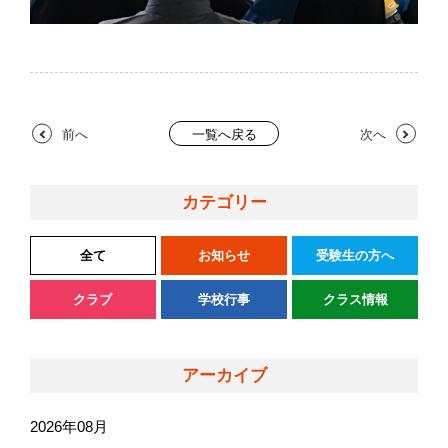
前へ
次へ
一覧へ戻る
カテゴリー
全て
お知らせ
受験生の方へ
クラブ
学校行事
クラス情報
アーカイブ
2026年08月