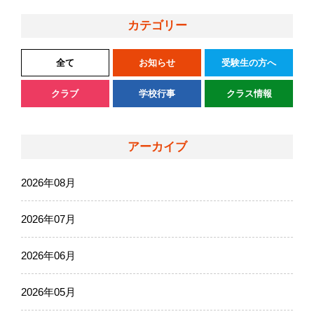
カテゴリー
全て
お知らせ
受験生の方へ
クラブ
学校行事
クラス情報
アーカイブ
2026年08月
2026年07月
2026年06月
2026年05月