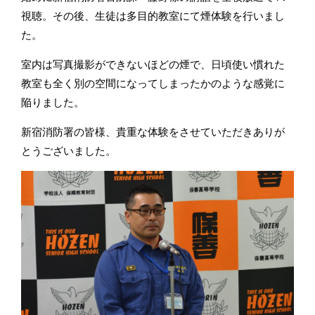
視聴。その後、生徒は多目的教室にて煙体験を行いまし
た。
室内は写真撮影ができないほどの煙で、日頃使い慣れた
教室も全く別の空間になってしまったかのような感覚に
陥りました。
新宿消防署の皆様、貴重な体験をさせていただきありが
とうございました。