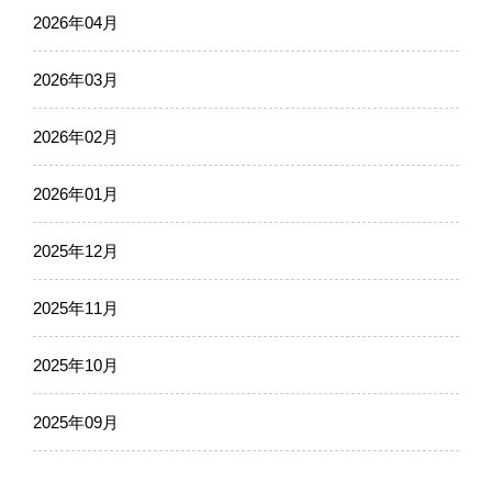
2026年04月
2026年03月
2026年02月
2026年01月
2025年12月
2025年11月
2025年10月
2025年09月