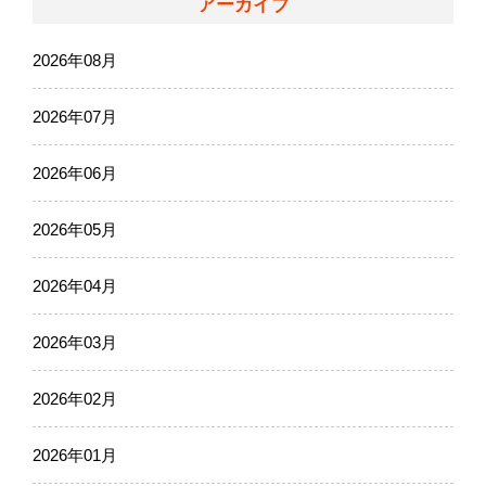
アーカイブ
2026年08月
2026年07月
2026年06月
2026年05月
2026年04月
2026年03月
2026年02月
2026年01月