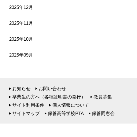
2025年12月
2025年11月
2025年10月
2025年09月
お知らせ
お問い合わせ
卒業生の方へ（各種証明書の発行）
教員募集
サイト利用条件
個人情報について
サイトマップ
保善高等学校PTA
保善同窓会